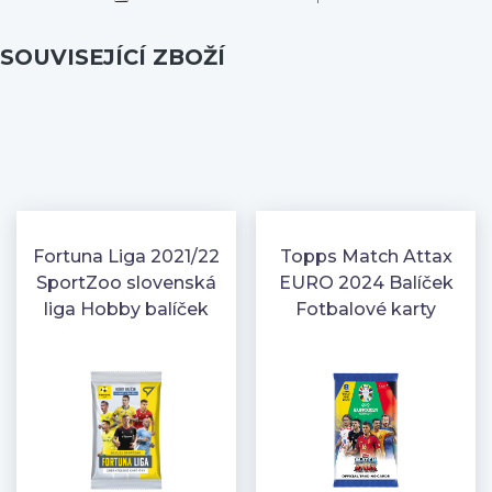
SOUVISEJÍCÍ ZBOŽÍ
Fortuna Liga 2021/22
Topps Match Attax
SportZoo slovenská
EURO 2024 Balíček
liga Hobby balíček
Fotbalové karty