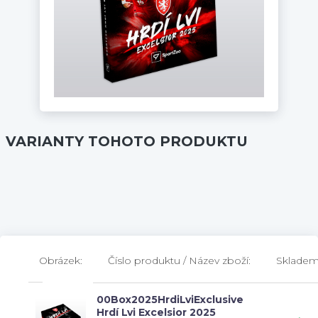
VARIANTY TOHOTO PRODUKTU
Obrázek:
Číslo produktu / Název zboží:
Skladem
00Box2025HrdiLviExclusive
Hrdí Lvi Excelsior 2025