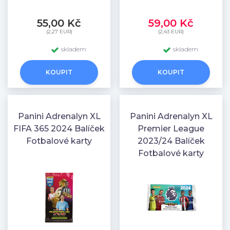
55,00 Kč
59,00 Kč
(2,27 EUR)
(2,43 EUR)
skladem
skladem
KOUPIT
KOUPIT
Panini Adrenalyn XL
Panini Adrenalyn XL
FIFA 365 2024 Balíček
Premier League
Fotbalové karty
2023/24 Balíček
Fotbalové karty